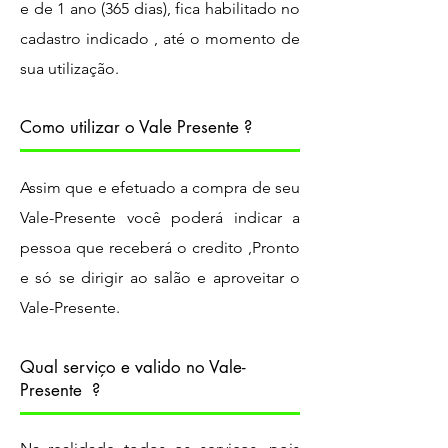
e de 1 ano (365 dias), fica habilitado no
cadastro indicado , até o momento de
sua utilização.
Como utilizar o Vale Presente ?
Assim que e efetuado a compra de seu
Vale-Presente você poderá indicar a
pessoa que receberá o credito ,Pronto
e só se dirigir ao salão e aproveitar o
Vale-Presente.
Qual serviço e valido no Vale-
Presente ?