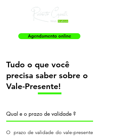
Agendamento online
Tudo o que você
precisa saber sobre o
Vale-Presente!
Qual e o prazo de validade ?
O prazo de validade do vale-presente