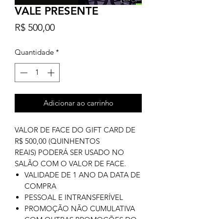
VALE PRESENTE
Preço
R$ 500,00
Quantidade
*
Adicionar ao carrinho
VALOR DE FACE DO GIFT CARD DE
R$ 500,00 (QUINHENTOS
REAIS) PODERÁ SER USADO NO
SALÃO COM O VALOR DE FACE.
VALIDADE DE 1 ANO DA DATA DE
COMPRA
PESSOAL E INTRANSFERÍVEL
PROMOÇÃO NÃO CUMULATIVA