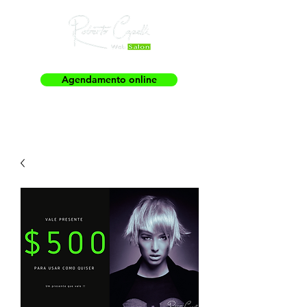
Agendamento online